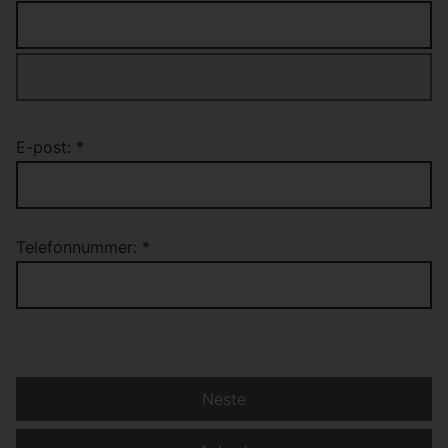
E-post:
*
Telefonnummer:
*
Neste