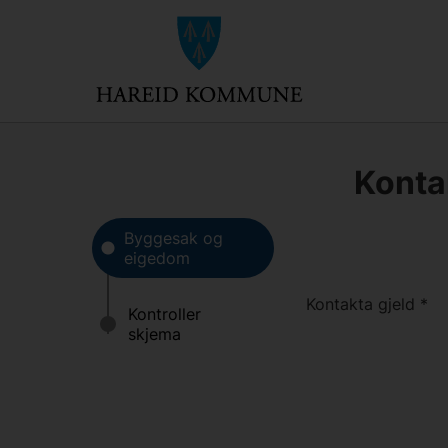
Konta
Kontakta gjeld
*