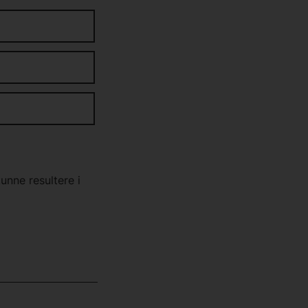
nne resultere i