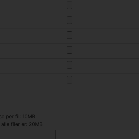
se per fil: 10MB
alle filer er: 20MB